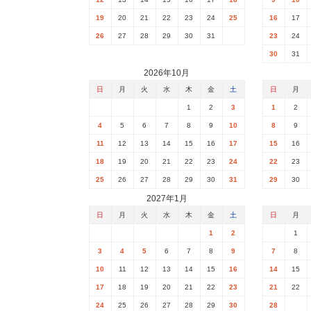
19
20
21
22
23
24
25
16
17
26
27
28
29
30
31
23
24
30
31
2026年10月
日
月
火
水
木
金
土
日
月
1
2
3
1
2
4
5
6
7
8
9
10
8
9
11
12
13
14
15
16
17
15
16
18
19
20
21
22
23
24
22
23
25
26
27
28
29
30
31
29
30
2027年1月
日
月
火
水
木
金
土
日
月
1
2
1
3
4
5
6
7
8
9
7
8
10
11
12
13
14
15
16
14
15
17
18
19
20
21
22
23
21
22
24
25
26
27
28
29
30
28