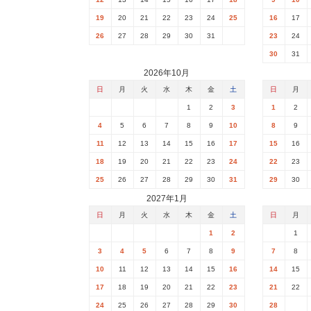
19
20
21
22
23
24
25
16
17
26
27
28
29
30
31
23
24
30
31
2026年10月
日
月
火
水
木
金
土
日
月
1
2
3
1
2
4
5
6
7
8
9
10
8
9
11
12
13
14
15
16
17
15
16
18
19
20
21
22
23
24
22
23
25
26
27
28
29
30
31
29
30
2027年1月
日
月
火
水
木
金
土
日
月
1
2
1
3
4
5
6
7
8
9
7
8
10
11
12
13
14
15
16
14
15
17
18
19
20
21
22
23
21
22
24
25
26
27
28
29
30
28