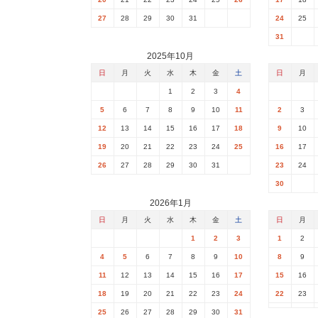
27
28
29
30
31
24
25
31
2025年10月
日
月
火
水
木
金
土
日
月
1
2
3
4
5
6
7
8
9
10
11
2
3
12
13
14
15
16
17
18
9
10
19
20
21
22
23
24
25
16
17
26
27
28
29
30
31
23
24
30
2026年1月
日
月
火
水
木
金
土
日
月
1
2
3
1
2
4
5
6
7
8
9
10
8
9
11
12
13
14
15
16
17
15
16
18
19
20
21
22
23
24
22
23
25
26
27
28
29
30
31