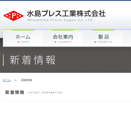
ホーム
≫
新着情報