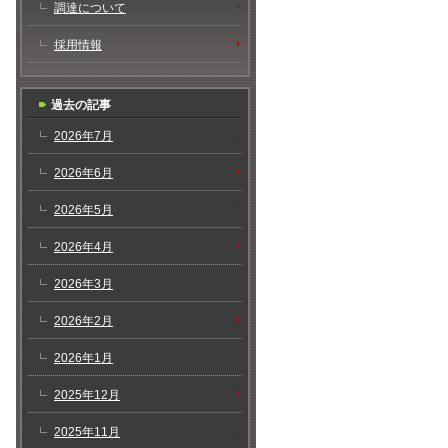
調達について
採用情報
過去の記事
2026年7月
2026年6月
2026年5月
2026年4月
2026年3月
2026年2月
2026年1月
2025年12月
2025年11月