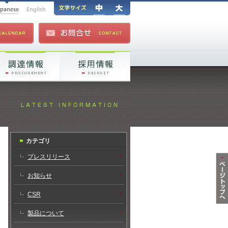
カテゴリ
プレスリリース
お知らせ
CSR
製品について