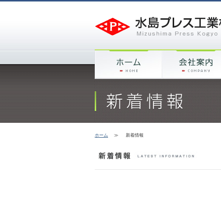
ホーム
≫
新着情報