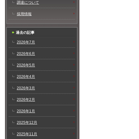
調達について
採用情報
過去の記事
2026年7月
2026年6月
2026年5月
2026年4月
2026年3月
2026年2月
2026年1月
2025年12月
2025年11月