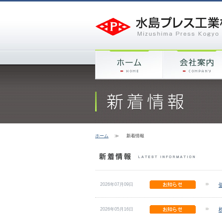
ホーム
≫
新着情報
2026年07月09日
2026年05月16日