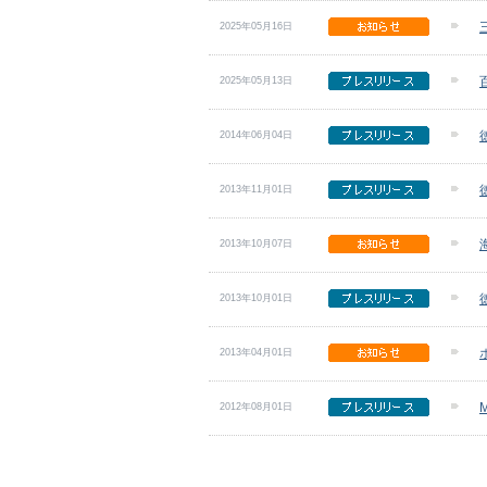
2025年05月16日
2025年05月13日
2014年06月04日
2013年11月01日
2013年10月07日
2013年10月01日
2013年04月01日
2012年08月01日