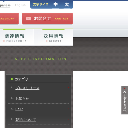
カテゴリ
プレスリリース
お知らせ
CSR
製品について