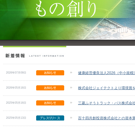
健康経営優良法人2026（中小規
2026年07月09日
株式会社ジェイテクトより環境賞
2026年05月16日
三菱ふそうトラック・バス株式会
2025年05月16日
百十四共創投資株式会社との資本
2025年05月13日