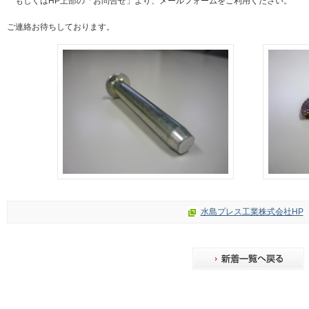
もしくはHP上部の「お問合せ」より、メールフォームをご利用ください。
ご連絡お待ちしております。
水島プレス工業株式会社HP