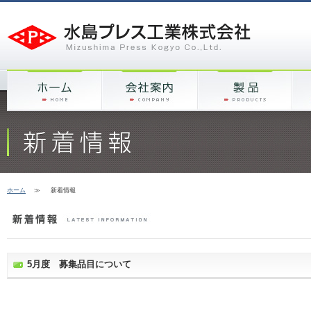
ホーム
≫
新着情報
5月度 募集品目について