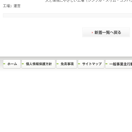
人と環境にやさしい工場（シンプル・スリム・コンパクトで省
工場）運営