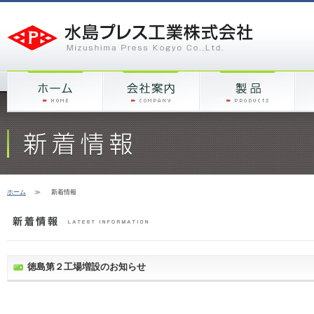
ホーム
≫
新着情報
徳島第２工場増設のお知らせ