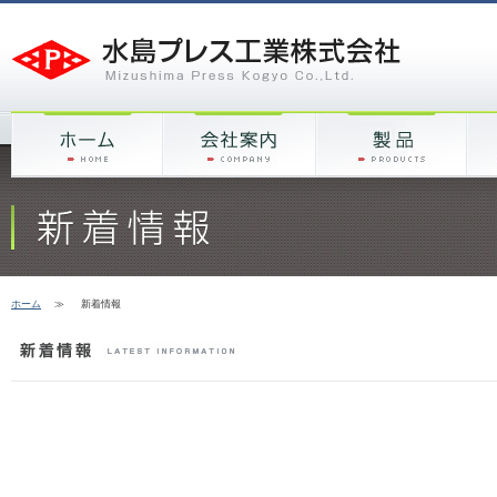
ホーム
≫
新着情報