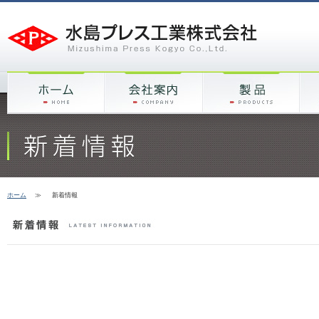
ホーム
≫
新着情報