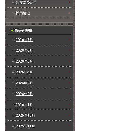
調達について
採用情報
過去の記事
2026年7月
2026年6月
2026年5月
2026年4月
2026年3月
2026年2月
2026年1月
2025年12月
2025年11月