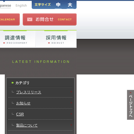
カテゴリ
プレスリリース
お知らせ
CSR
製品について