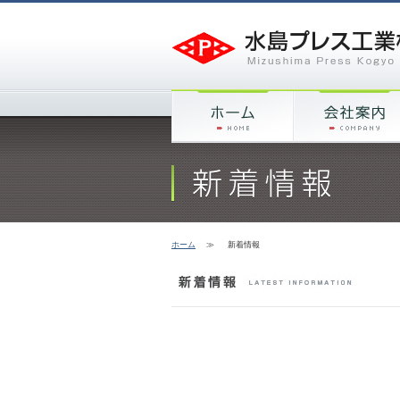
ホーム
≫
新着情報