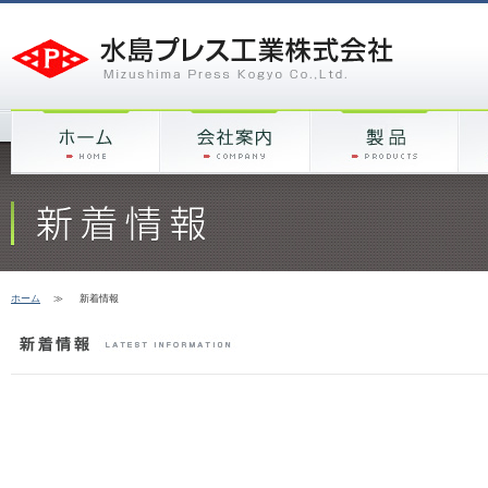
ホーム
≫
新着情報