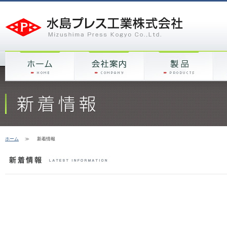
ホーム
≫
新着情報