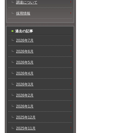
調達について
採用情報
過去の記事
2026年7月
2026年6月
2026年5月
2026年4月
2026年3月
2026年2月
2026年1月
2025年12月
2025年11月