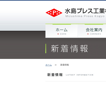
ホーム
≫
新着情報