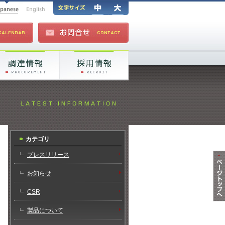
カテゴリ
プレスリリース
お知らせ
CSR
製品について