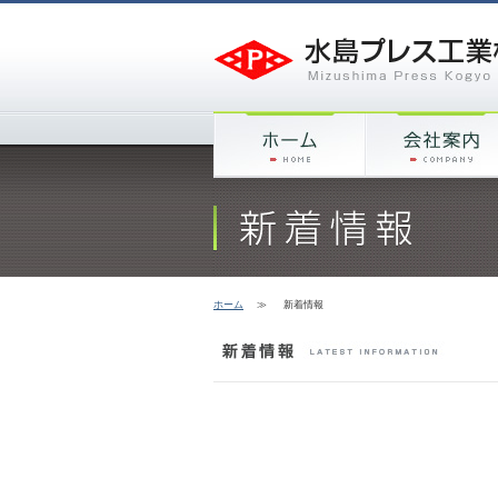
ホーム
≫
新着情報