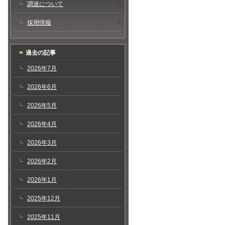
調達について
採用情報
過去の記事
2026年7月
2026年6月
2026年5月
2026年4月
2026年3月
2026年2月
2026年1月
2025年12月
2025年11月