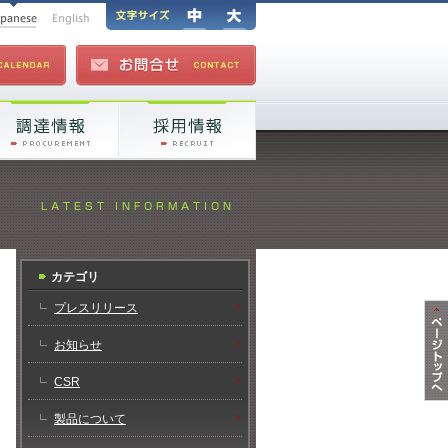
カテゴリ
プレスリリース
お知らせ
CSR
製品について