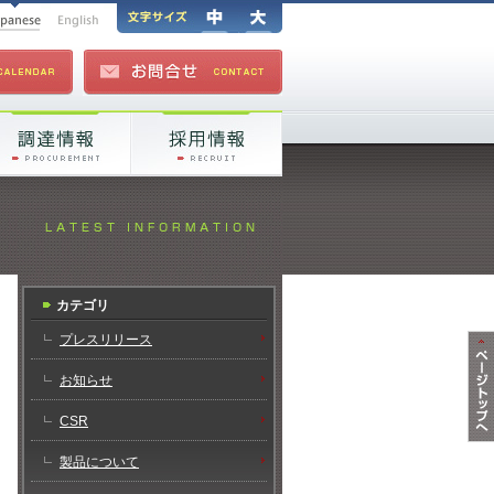
カテゴリ
プレスリリース
お知らせ
CSR
製品について