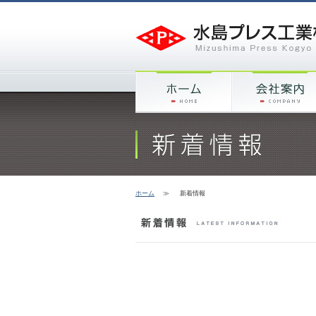
ホーム
≫
新着情報