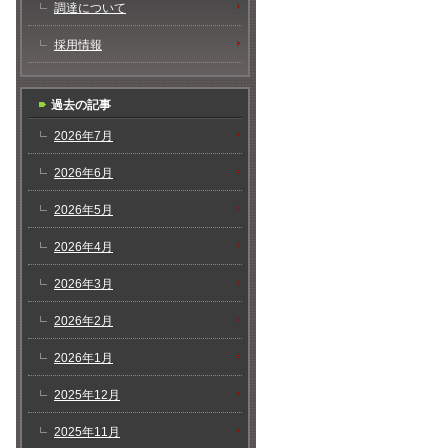
調達について
採用情報
過去の記事
2026年7月
2026年6月
2026年5月
2026年4月
2026年3月
2026年2月
2026年1月
2025年12月
2025年11月