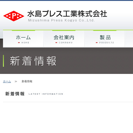
ホーム
≫
新着情報