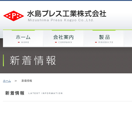
ホーム
≫
新着情報