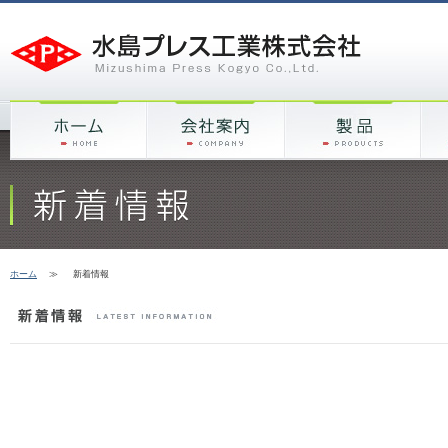
ホーム
≫
新着情報