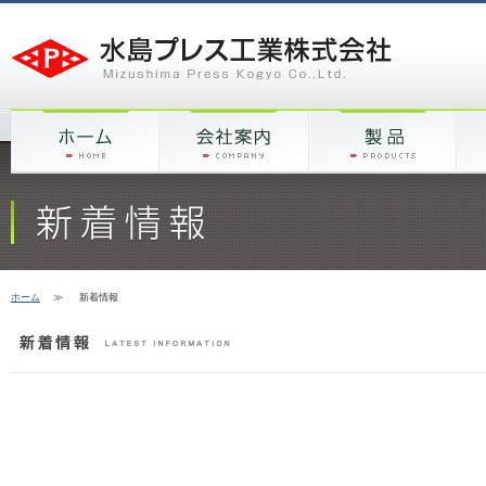
ホーム
≫
新着情報