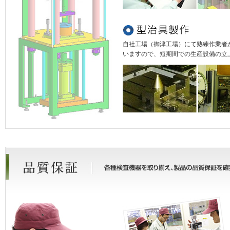
自社工場（御津工場）にて熟練作業者
いますので、短期間での生産設備の立