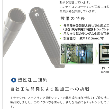
動きを実現しています。
このナイロンコーティング工程には
生産設備を採用しています。
トラックの、ステアリング摺動シャフトの異形成形は自社製パイプ絞り機
製品化しました。このノウハウを生かし、新たな部品にもチャレンジして
す。