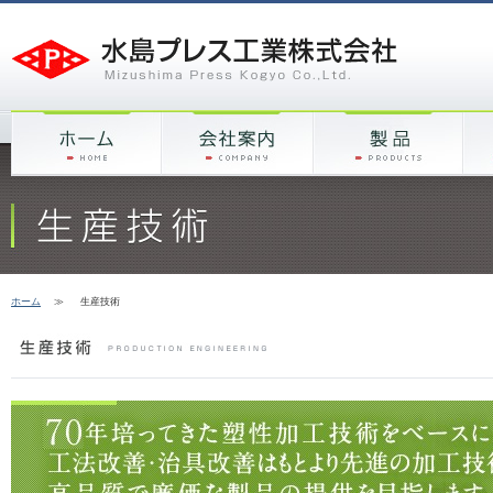
ホーム
≫
生産技術