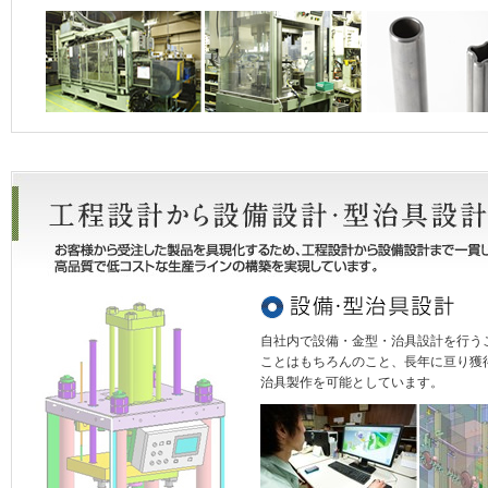
自社内で設備・金型・治具設計を行う
ことはもちろんのこと、長年に亘り獲
治具製作を可能としています。