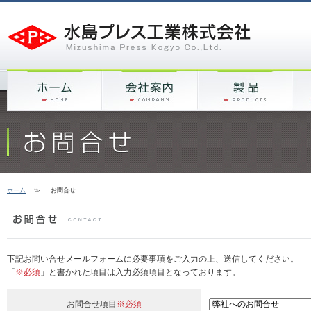
ホーム
≫
お問合せ
下記お問い合せメールフォームに必要事項をご入力の上、送信してください。
「
※必須
」と書かれた項目は入力必須項目となっております。
お問合せ項目
※必須