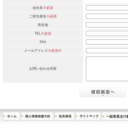
会社名
※必須
ご担当者名
※必須
所在地
TEL
※必須
FAX
メールアドレス
※必須※
お問い合わせ内容