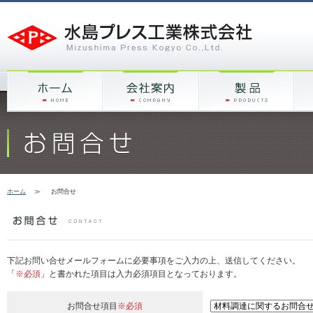
ホーム
≫
お問合せ
下記お問い合せメールフォームに必要事項をご入力の上、送信してください。
「
※必須
」と書かれた項目は入力必須項目となっております。
お問合せ項目
※必須