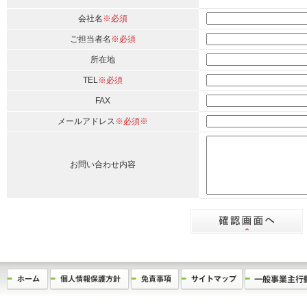
会社名
※必須
ご担当者名
※必須
所在地
TEL
※必須
FAX
メールアドレス
※必須※
お問い合わせ内容